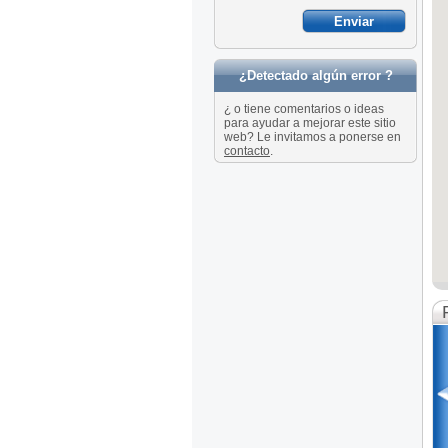
¿Detectado algún error ?
¿ o tiene comentarios o ideas
para ayudar a mejorar este sitio
web? Le invitamos a ponerse en
contacto
.