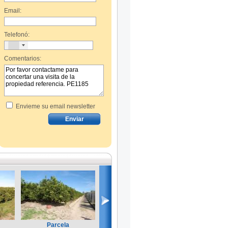
Email:
Telefonó:
Comentarios:
Envieme su email newsletter
Parcela