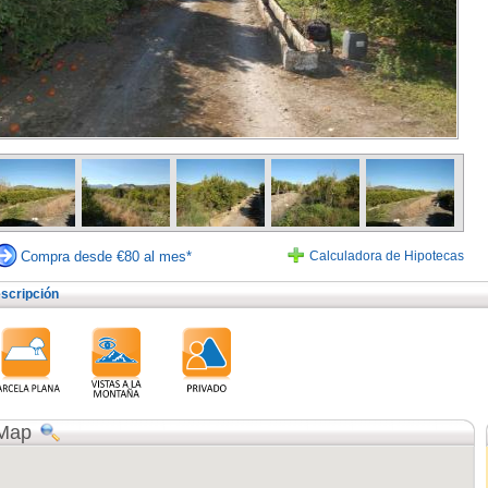
Compra desde €80 al mes*
Calculadora de Hipotecas
scripción
Map