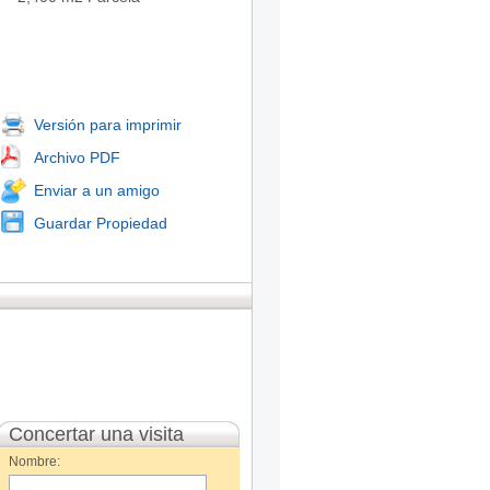
Versión para imprimir
Archivo PDF
Enviar a un amigo
Guardar Propiedad
Concertar una visita
Nombre: