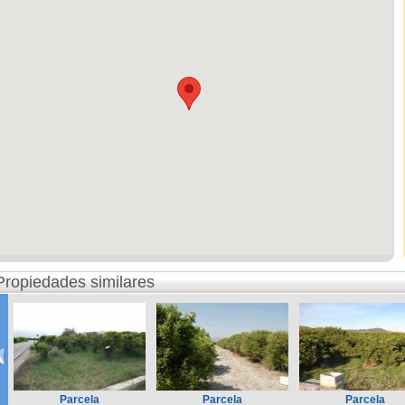
Propiedades similares
Parcela
Parcela
Parcela