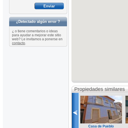
¿Detectado algún error ?
¿ o tiene comentarios o ideas
para ayudar a mejorar este sitio
web? Le invitamos a ponerse en
contacto
.
Propiedades similares
Casa de Pueblo