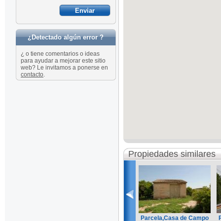
¿Detectado algún error ?
¿ o tiene comentarios o ideas
para ayudar a mejorar este sitio
web? Le invitamos a ponerse en
contacto
.
Propiedades similares
Parcela,Casa de Campo