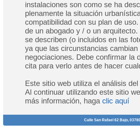
instalaciones son como se ha descri
plenamente la situación urbanística
compatibilidad con su plan de uso.
de un abogado y / o un arquitecto.
se describen (o incluidos en las fo
ya que las circunstancias cambian
negociaciones. Debe confirmar la di
cita para verlo antes de hacer cualq
Este sitio web utiliza el análisis d
Al continuar utilizando este sitio 
más información, haga
clic aquí
Calle San Rafael 62 Bajo, 03780