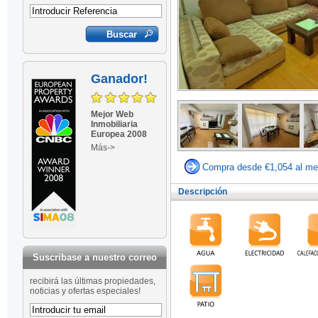
Ganador!
Mejor Web
Inmobiliaria
Europea 2008
Más->
Compra desde €1,054 al me
Descripción
Suscribase a nuestro correo
recibirá las últimas propiedades,
noticias y ofertas especiales!