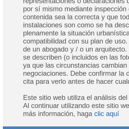
representaciones o declaraciones 
por sí mismo mediante inspección 
contenida sea la correcta y que tod
instalaciones son como se ha descri
plenamente la situación urbanística
compatibilidad con su plan de uso.
de un abogado y / o un arquitecto.
se describen (o incluidos en las fo
ya que las circunstancias cambian
negociaciones. Debe confirmar la di
cita para verlo antes de hacer cualq
Este sitio web utiliza el análisis d
Al continuar utilizando este sitio 
más información, haga
clic aquí