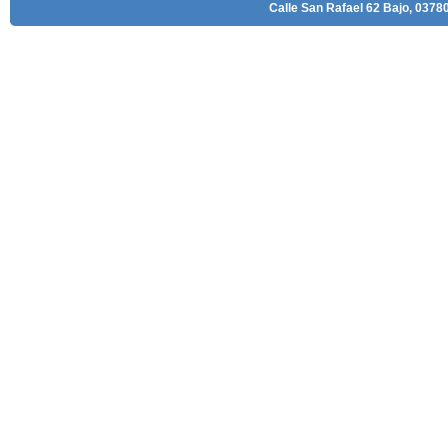
Calle San Rafael 62 Bajo, 03780