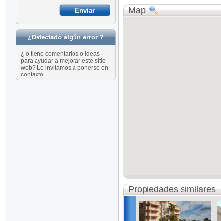
Map
¿Detectado algún error ?
¿ o tiene comentarios o ideas
para ayudar a mejorar este sitio
web? Le invitamos a ponerse en
contacto
.
Propiedades similares