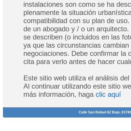
instalaciones son como se ha descri
plenamente la situación urbanística
compatibilidad con su plan de uso.
de un abogado y / o un arquitecto.
se describen (o incluidos en las fo
ya que las circunstancias cambian
negociaciones. Debe confirmar la di
cita para verlo antes de hacer cualq
Este sitio web utiliza el análisis d
Al continuar utilizando este sitio 
más información, haga
clic aquí
Calle San Rafael 62 Bajo, 03780