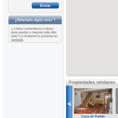
¿Detectado algún error ?
¿ o tiene comentarios o ideas
para ayudar a mejorar este sitio
web? Le invitamos a ponerse en
contacto
.
Propiedades similares
Casa de Pueblo