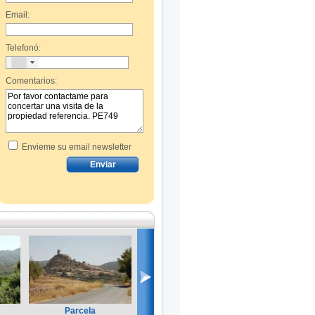
Email:
Telefonó:
Comentarios:
Envieme su email newsletter
Parcela