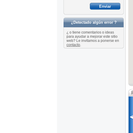
¿Detectado algún error ?
¿ o tiene comentarios o ideas
para ayudar a mejorar este sitio
web? Le invitamos a ponerse en
contacto
.