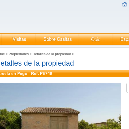
ome
>
Propiedades
>
Detalles de la propiedad
>
etalles de la propiedad
rcela en Pego - Ref. PE749