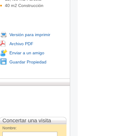
40 m2 Construcción
Versión para imprimir
Archivo PDF
Enviar a un amigo
Guardar Propiedad
Concertar una visita
Nombre: