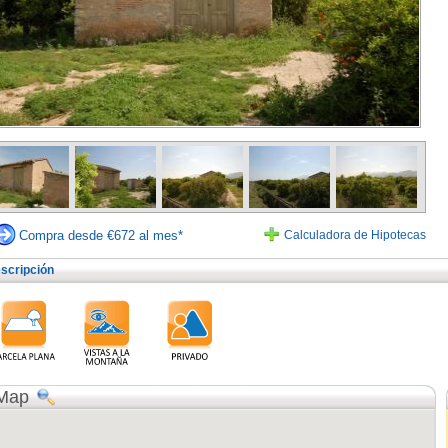
Compra desde €672 al mes*
Calculadora de Hipotecas
scripción
Map