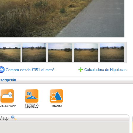
Compra desde €351 al mes*
Calculadora de Hipotecas
scripción
Map