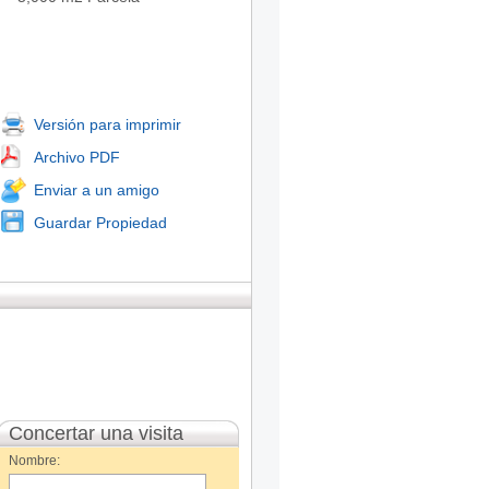
Versión para imprimir
Archivo PDF
Enviar a un amigo
Guardar Propiedad
Concertar una visita
Nombre: