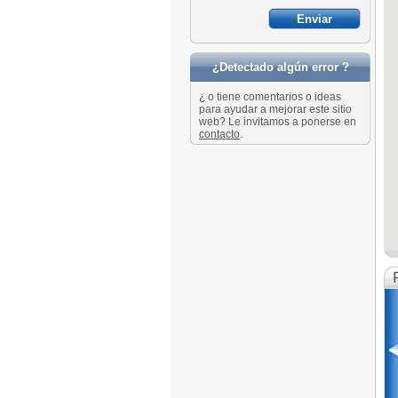
¿Detectado algún error ?
¿ o tiene comentarios o ideas
para ayudar a mejorar este sitio
web? Le invitamos a ponerse en
contacto
.