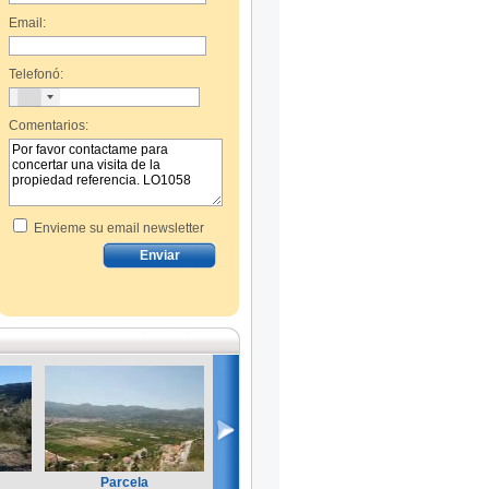
Email:
Telefonó:
Comentarios:
Envieme su email newsletter
Parcela