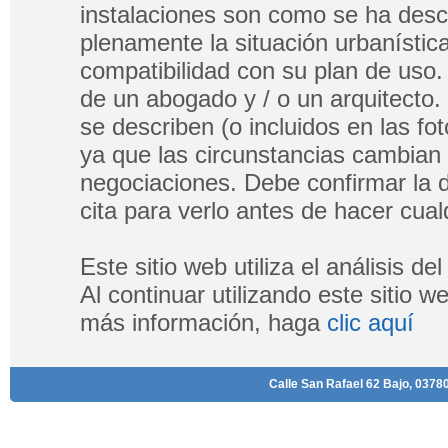
instalaciones son como se ha descri
plenamente la situación urbanística
compatibilidad con su plan de uso.
de un abogado y / o un arquitecto.
se describen (o incluidos en las fo
ya que las circunstancias cambian
negociaciones. Debe confirmar la di
cita para verlo antes de hacer cualq
Este sitio web utiliza el análisis d
Al continuar utilizando este sitio 
más información, haga
clic aquí
Calle San Rafael 62 Bajo, 03780