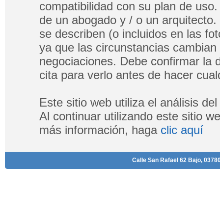
compatibilidad con su plan de uso.
de un abogado y / o un arquitecto.
se describen (o incluidos en las fo
ya que las circunstancias cambian
negociaciones. Debe confirmar la di
cita para verlo antes de hacer cualq
Este sitio web utiliza el análisis d
Al continuar utilizando este sitio 
más información, haga
clic aquí
Calle San Rafael 62 Bajo, 03780