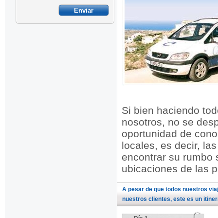
Si bien haciendo tod
nosotros, no se desp
oportunidad de conoc
locales, es decir, l
encontrar su rumbo 
ubicaciones de las p
A pesar de que todos nuestros vi
nuestros clientes, este es un itin