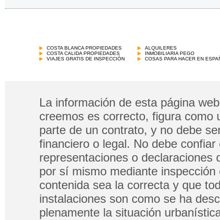
COSTA BLANCA PROPIEDADES
ALQUILERES
COSTA CALIDA PROPIEDADES
INMOBILIARIA PEGO
VIAJES GRATIS DE INSPECCIÓN
COSAS PARA HACER EN ESPA
La información de esta página web 
creemos es correcto, figura como 
parte de un contrato, y no debe s
financiero o legal. No debe confia
representaciones o declaraciones 
por sí mismo mediante inspección 
contenida sea la correcta y que tod
instalaciones son como se ha descri
plenamente la situación urbanística