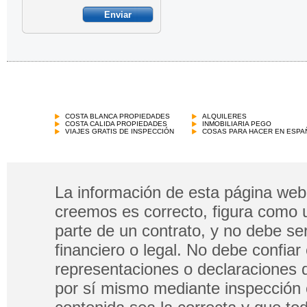
COSTA BLANCA PROPIEDADES
ALQUILERES
COSTA CALIDA PROPIEDADES
INMOBILIARIA PEGO
VIAJES GRATIS DE INSPECCIÓN
COSAS PARA HACER EN ESPA
La información de esta página web 
creemos es correcto, figura como 
parte de un contrato, y no debe s
financiero o legal. No debe confia
representaciones o declaraciones 
por sí mismo mediante inspección 