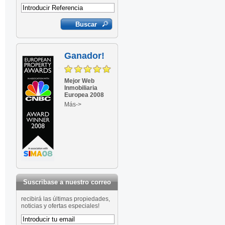
Ganador!
Mejor Web
Inmobiliaria
Europea 2008
Más->
Suscribase a nuestro correo
recibirá las últimas propiedades,
noticias y ofertas especiales!