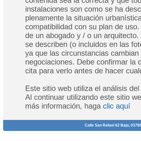
contenida sea la correcta y que tod
instalaciones son como se ha descri
plenamente la situación urbanística
compatibilidad con su plan de uso.
de un abogado y / o un arquitecto.
se describen (o incluidos en las fo
ya que las circunstancias cambian
negociaciones. Debe confirmar la di
cita para verlo antes de hacer cualq
Este sitio web utiliza el análisis d
Al continuar utilizando este sitio 
más información, haga
clic aquí
Calle San Rafael 62 Bajo, 03780